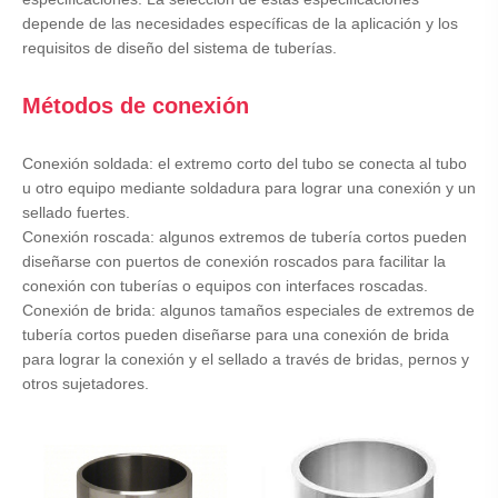
depende de las necesidades específicas de la aplicación y los
requisitos de diseño del sistema de tuberías.
Métodos de conexión
Conexión soldada: el extremo corto del tubo se conecta al tubo
u otro equipo mediante soldadura para lograr una conexión y un
sellado fuertes.
Conexión roscada: algunos extremos de tubería cortos pueden
diseñarse con puertos de conexión roscados para facilitar la
conexión con tuberías o equipos con interfaces roscadas.
Conexión de brida: algunos tamaños especiales de extremos de
tubería cortos pueden diseñarse para una conexión de brida
para lograr la conexión y el sellado a través de bridas, pernos y
otros sujetadores.