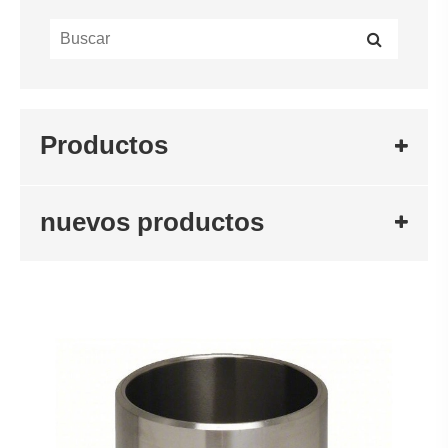
Productos
nuevos productos