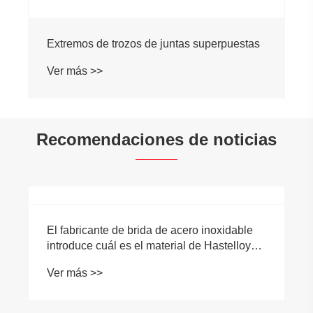
Extremos de trozos de juntas superpuestas
Ver más >>
Recomendaciones de noticias