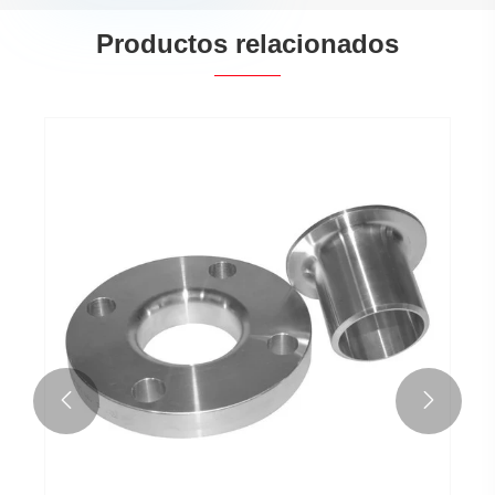
Productos relacionados

