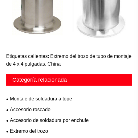
Etiquetas calientes: Extremo del trozo de tubo de montaje
de 4 x 4 pulgadas, China
Categoría relacionada
Montaje de soldadura a tope
Accesorio roscado
Accesorio de soldadura por enchufe
Extremo del trozo