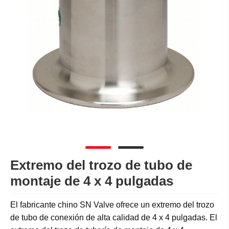
Extremo del trozo de tubo de
montaje de 4 x 4 pulgadas
El fabricante chino SN Valve ofrece un extremo del trozo
de tubo de conexión de alta calidad de 4 x 4 pulgadas. El