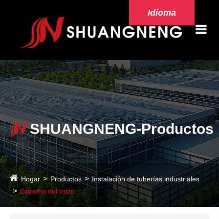
Idioma
SHUANGNENG-Productos
Hogar
Productos
Instalación de tuberías industriales
Extremo del trozo