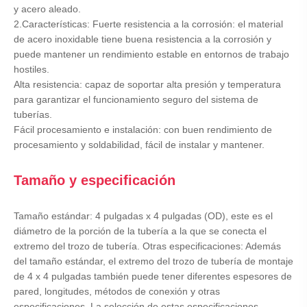
y acero aleado.
2.Características: Fuerte resistencia a la corrosión: el material
de acero inoxidable tiene buena resistencia a la corrosión y
puede mantener un rendimiento estable en entornos de trabajo
hostiles.
Alta resistencia: capaz de soportar alta presión y temperatura
para garantizar el funcionamiento seguro del sistema de
tuberías.
Fácil procesamiento e instalación: con buen rendimiento de
procesamiento y soldabilidad, fácil de instalar y mantener.
Tamaño y especificación
Tamaño estándar: 4 pulgadas x 4 pulgadas (OD), este es el
diámetro de la porción de la tubería a la que se conecta el
extremo del trozo de tubería. Otras especificaciones: Además
del tamaño estándar, el extremo del trozo de tubería de montaje
de 4 x 4 pulgadas también puede tener diferentes espesores de
pared, longitudes, métodos de conexión y otras
especificaciones. La selección de estas especificaciones