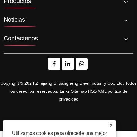
Productos
Noticias
Contáctenos
Copyright © 2024 Zhejiang Shuangneng Steel Industry Co., Ltd. Todos
los derechos reservados.
Links
Sitemap
RSS
XML
política de
privacidad
X
Utilizamos cookies para ofrecerle una mejor