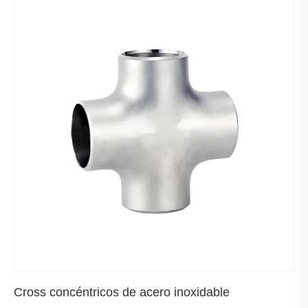
Cross concéntricos de acero inoxidable