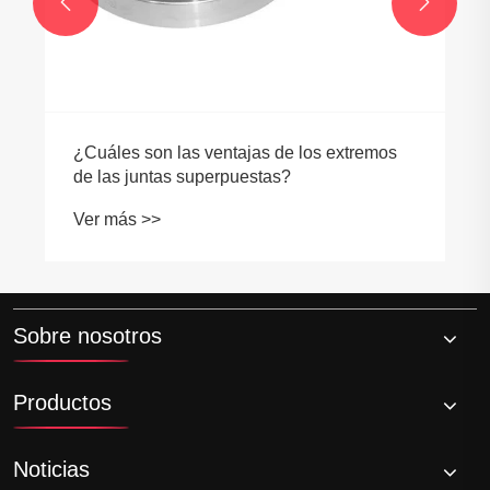


¿Cuáles son las ventajas de los extremos
de las juntas superpuestas?
Ver más >>
Sobre nosotros
Productos
Noticias