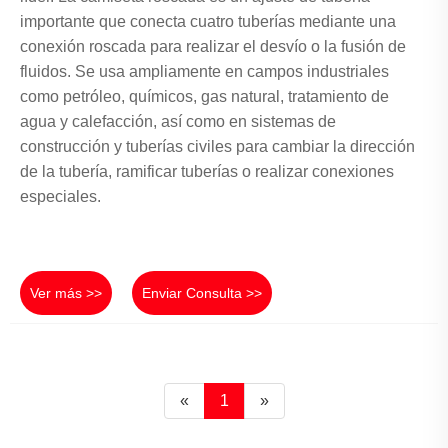
importante que conecta cuatro tuberías mediante una
conexión roscada para realizar el desvío o la fusión de
fluidos. Se usa ampliamente en campos industriales
como petróleo, químicos, gas natural, tratamiento de
agua y calefacción, así como en sistemas de
construcción y tuberías civiles para cambiar la dirección
de la tubería, ramificar tuberías o realizar conexiones
especiales.
Ver más >>
Enviar Consulta >>
«
1
»