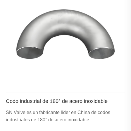
Codo industrial de 180° de acero inoxidable
SN Valve es un fabricante líder en China de codos
industriales de 180° de acero inoxidable.