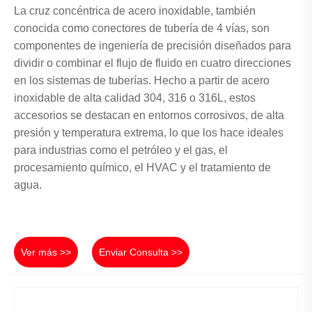
La cruz concéntrica de acero inoxidable, también
conocida como conectores de tubería de 4 vías, son
componentes de ingeniería de precisión diseñados para
dividir o combinar el flujo de fluido en cuatro direcciones
en los sistemas de tuberías. Hecho a partir de acero
inoxidable de alta calidad 304, 316 o 316L, estos
accesorios se destacan en entornos corrosivos, de alta
presión y temperatura extrema, lo que los hace ideales
para industrias como el petróleo y el gas, el
procesamiento químico, el HVAC y el tratamiento de
agua.
Ver más >>
Enviar Consulta >>