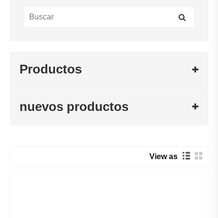
Productos
nuevos productos
View as