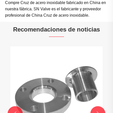
Compre Cruz de acero inoxidable fabricado en China en
nuestra fábrica. SN Valve es el fabricante y proveedor
profesional de China Cruz de acero inoxidable.
Recomendaciones de noticias