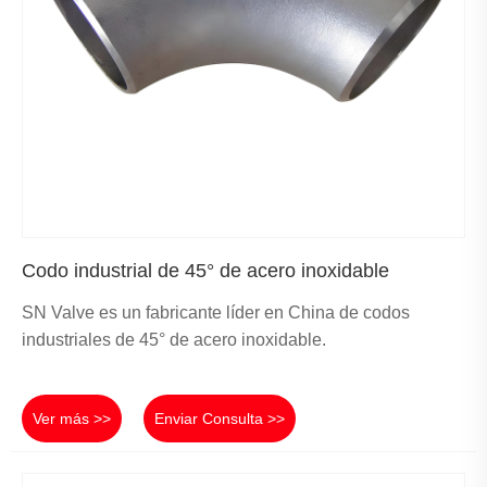
Codo industrial de 45° de acero inoxidable
SN Valve es un fabricante líder en China de codos
industriales de 45° de acero inoxidable.
Ver más >>
Enviar Consulta >>