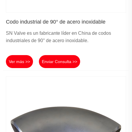
Codo industrial de 90° de acero inoxidable
SN Valve es un fabricante líder en China de codos
industriales de 90° de acero inoxidable.
Ver más >>
Enviar Consulta >>