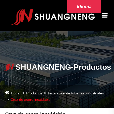
Idioma
SHUANGNENG-Productos
Hogar
Productos
Instalación de tuberías industriales
Cruz de acero inoxidable