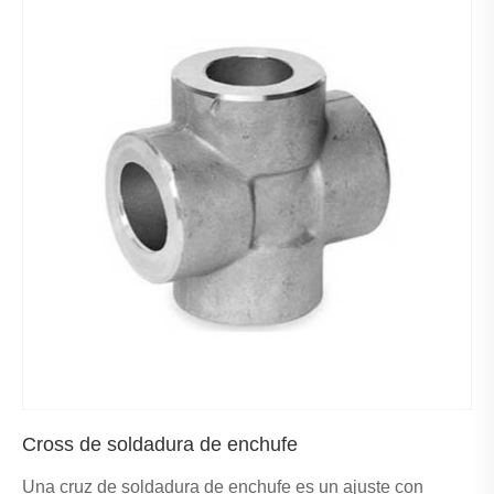
Cross de soldadura de enchufe
Una cruz de soldadura de enchufe es un ajuste con