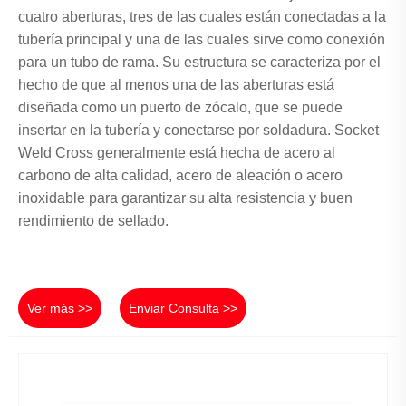
cuatro aberturas, tres de las cuales están conectadas a la
tubería principal y una de las cuales sirve como conexión
para un tubo de rama. Su estructura se caracteriza por el
hecho de que al menos una de las aberturas está
diseñada como un puerto de zócalo, que se puede
insertar en la tubería y conectarse por soldadura. Socket
Weld Cross generalmente está hecha de acero al
carbono de alta calidad, acero de aleación o acero
inoxidable para garantizar su alta resistencia y buen
rendimiento de sellado.
Ver más >>
Enviar Consulta >>