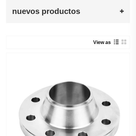
nuevos productos
View as