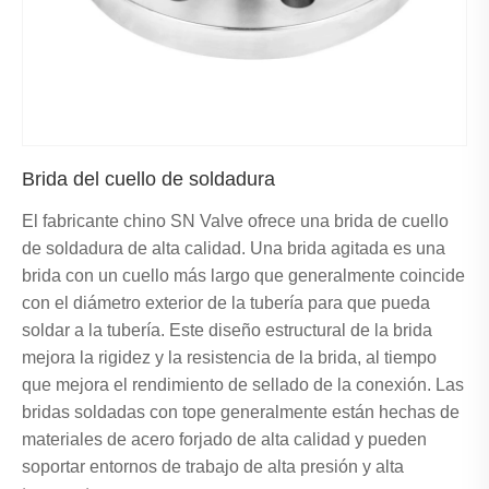
Brida del cuello de soldadura
El fabricante chino SN Valve ofrece una brida de cuello
de soldadura de alta calidad. Una brida agitada es una
brida con un cuello más largo que generalmente coincide
con el diámetro exterior de la tubería para que pueda
soldar a la tubería. Este diseño estructural de la brida
mejora la rigidez y la resistencia de la brida, al tiempo
que mejora el rendimiento de sellado de la conexión. Las
bridas soldadas con tope generalmente están hechas de
materiales de acero forjado de alta calidad y pueden
soportar entornos de trabajo de alta presión y alta