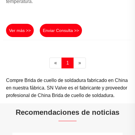
temperatura.
Ver más >>
Enviar Consulta >>
«
1
»
Compre Brida de cuello de soldadura fabricado en China
en nuestra fábrica. SN Valve es el fabricante y proveedor
profesional de China Brida de cuello de soldadura.
Recomendaciones de noticias