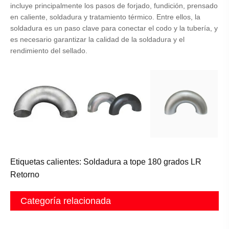
incluye principalmente los pasos de forjado, fundición, prensado
en caliente, soldadura y tratamiento térmico. Entre ellos, la
soldadura es un paso clave para conectar el codo y la tubería, y
es necesario garantizar la calidad de la soldadura y el
rendimiento del sellado.
Etiquetas calientes: Soldadura a tope 180 grados LR
Retorno
Categoría relacionada