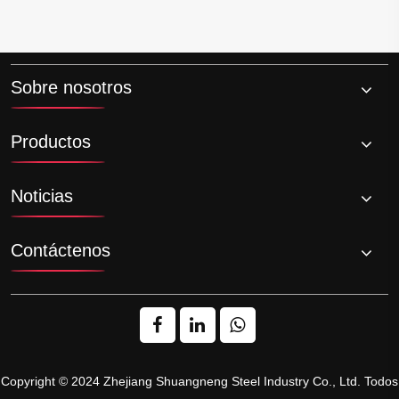
Sobre nosotros
Productos
Noticias
Contáctenos
Copyright © 2024 Zhejiang Shuangneng Steel Industry Co., Ltd. Todos