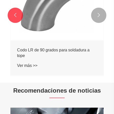


Codo LR de 90 grados para soldadura a
tope
Ver más >>
Recomendaciones de noticias