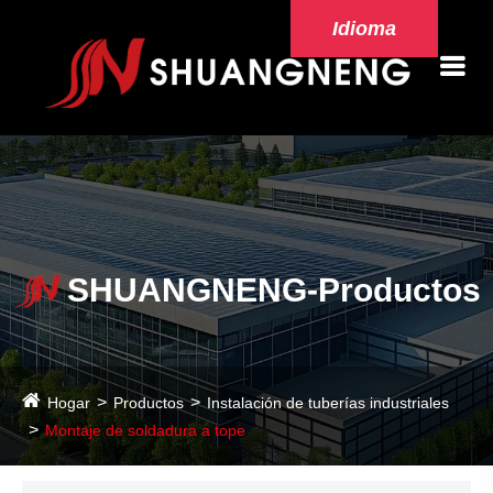
Idioma
SHUANGNENG-Productos
Hogar
Productos
Instalación de tuberías industriales
Montaje de soldadura a tope