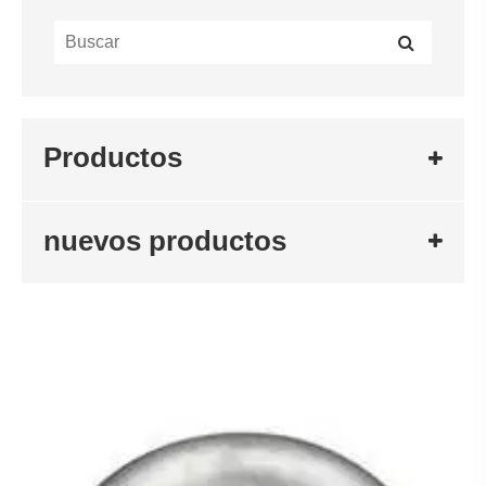
Productos
nuevos productos