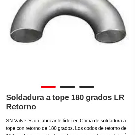
Soldadura a tope 180 grados LR
Retorno
SN Valve es un fabricante líder en China de soldadura a
tope con retorno de 180 grados. Los codos de retorno de