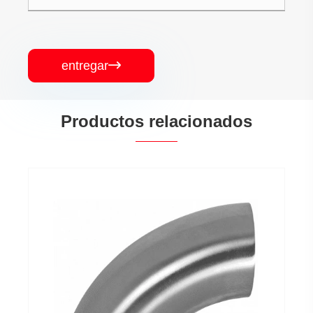
entregar

Productos relacionados