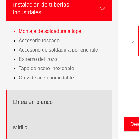
Instalación de tuberías

industriales
Montaje de soldadura a tope
Accesorio roscado
Accesorio de soldadura por enchufe
Extremo del trozo
Tapa de acero inoxidable
Cruz de acero inoxidable
Línea en blanco
Des
Mirilla