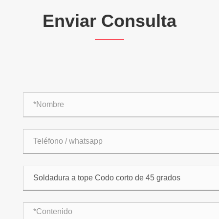
Enviar Consulta