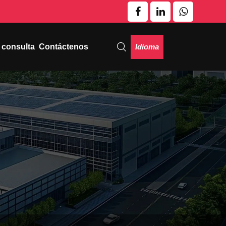
Idioma
 consulta
Contáctenos