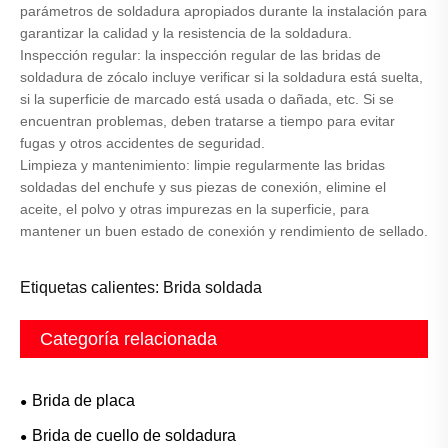
parámetros de soldadura apropiados durante la instalación para
garantizar la calidad y la resistencia de la soldadura.
Inspección regular: la inspección regular de las bridas de
soldadura de zócalo incluye verificar si la soldadura está suelta,
si la superficie de marcado está usada o dañada, etc. Si se
encuentran problemas, deben tratarse a tiempo para evitar
fugas y otros accidentes de seguridad.
Limpieza y mantenimiento: limpie regularmente las bridas
soldadas del enchufe y sus piezas de conexión, elimine el
aceite, el polvo y otras impurezas en la superficie, para
mantener un buen estado de conexión y rendimiento de sellado.
Etiquetas calientes: Brida soldada
Categoría relacionada
Brida de placa
Brida de cuello de soldadura