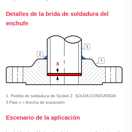
Detalles de la brida de soldadura del
enchufe
1. Pedida de soldadura de Socket 2. SOLDA CONDURADA
3.Pipe x = brecha de expansión
Escenario de la aplicación