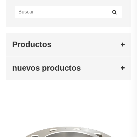
Productos
nuevos productos