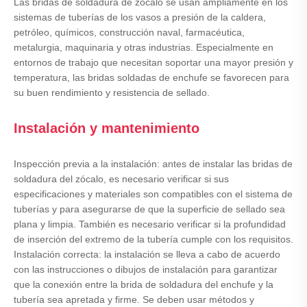
Las bridas de soldadura de zócalo se usan ampliamente en los
sistemas de tuberías de los vasos a presión de la caldera,
petróleo, químicos, construcción naval, farmacéutica,
metalurgia, maquinaria y otras industrias. Especialmente en
entornos de trabajo que necesitan soportar una mayor presión y
temperatura, las bridas soldadas de enchufe se favorecen para
su buen rendimiento y resistencia de sellado.
Instalación y mantenimiento
Inspección previa a la instalación: antes de instalar las bridas de
soldadura del zócalo, es necesario verificar si sus
especificaciones y materiales son compatibles con el sistema de
tuberías y para asegurarse de que la superficie de sellado sea
plana y limpia. También es necesario verificar si la profundidad
de inserción del extremo de la tubería cumple con los requisitos.
Instalación correcta: la instalación se lleva a cabo de acuerdo
con las instrucciones o dibujos de instalación para garantizar
que la conexión entre la brida de soldadura del enchufe y la
tubería sea apretada y firme. Se deben usar métodos y