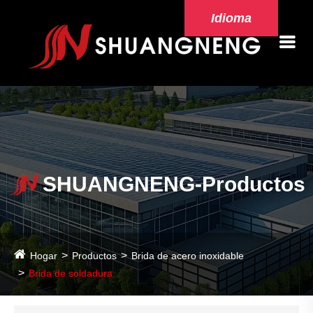
Idioma
SHUANGNENG-Productos
Hogar
Productos
Brida de acero inoxidable
Brida de soldadura