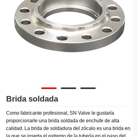
Brida soldada
Como fabricante profesional, SN Valve le gustaría
proporcionarle una brida soldada de enchufe de alta
calidad. La brida de soldadura del zócalo es una brida en
la que se inserta el extremo de la tubería en el paso del