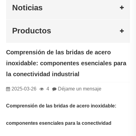
Noticias
Productos
Comprensión de las bridas de acero
inoxidable: componentes esenciales para
la conectividad industrial
2025-03-26
4
Déjame un mensaje
Comprensión de las bridas de acero inoxidable:
componentes esenciales para la conectividad