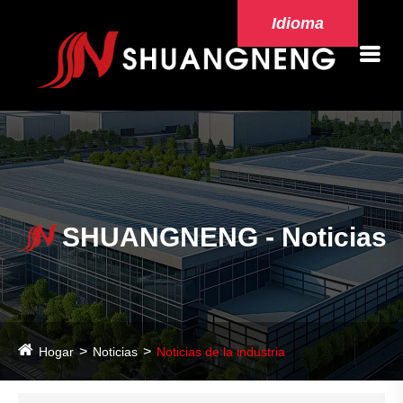
Idioma
SHUANGNENG - Noticias
Hogar
Noticias
Noticias de la industria