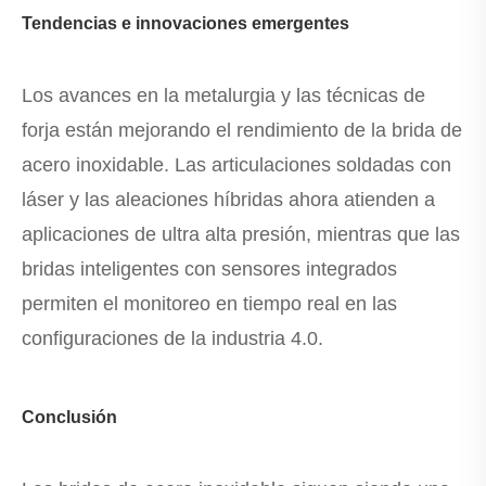
Tendencias e innovaciones emergentes
Los avances en la metalurgia y las técnicas de
forja están mejorando el rendimiento de la brida de
acero inoxidable. Las articulaciones soldadas con
láser y las aleaciones híbridas ahora atienden a
aplicaciones de ultra alta presión, mientras que las
bridas inteligentes con sensores integrados
permiten el monitoreo en tiempo real en las
configuraciones de la industria 4.0.
Conclusión