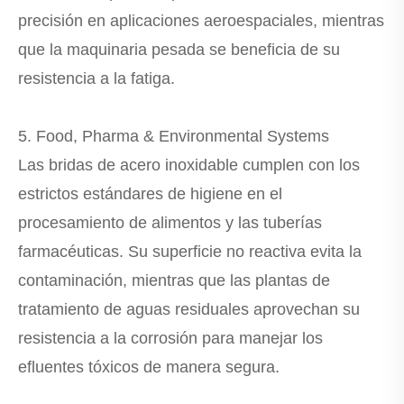
precisión en aplicaciones aeroespaciales, mientras
que la maquinaria pesada se beneficia de su
resistencia a la fatiga.
5. Food, Pharma & Environmental Systems
Las bridas de acero inoxidable cumplen con los
estrictos estándares de higiene en el
procesamiento de alimentos y las tuberías
farmacéuticas. Su superficie no reactiva evita la
contaminación, mientras que las plantas de
tratamiento de aguas residuales aprovechan su
resistencia a la corrosión para manejar los
efluentes tóxicos de manera segura.