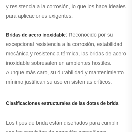
y resistencia a la corrosión, lo que los hace ideales
para aplicaciones exigentes.
: Reconocido por su
Bridas de acero inoxidable
excepcional resistencia a la corrosión, estabilidad
mecánica y resistencia térmica, las bridas de acero
inoxidable sobresalen en ambientes hostiles.
Aunque más caro, su durabilidad y mantenimiento
mínimo justifican su uso en sistemas críticos.
Clasificaciones estructurales de las dotas de brida
Los tipos de brida están diseñados para cumplir