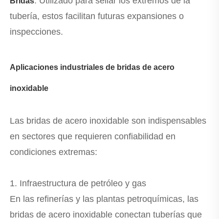
: Utilizado para sellar los extremos de la
Bridas
tubería, estos facilitan futuras expansiones o
inspecciones.
Aplicaciones industriales de bridas de acero
inoxidable
Las bridas de acero inoxidable son indispensables
en sectores que requieren confiabilidad en
condiciones extremas:
1. Infraestructura de petróleo y gas
En las refinerías y las plantas petroquímicas, las
bridas de acero inoxidable conectan tuberías que