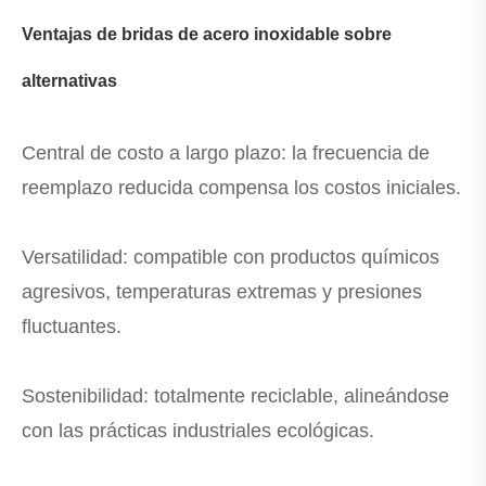
Ventajas de bridas de acero inoxidable sobre
alternativas
Central de costo a largo plazo: la frecuencia de
reemplazo reducida compensa los costos iniciales.
Versatilidad: compatible con productos químicos
agresivos, temperaturas extremas y presiones
fluctuantes.
Sostenibilidad: totalmente reciclable, alineándose
con las prácticas industriales ecológicas.