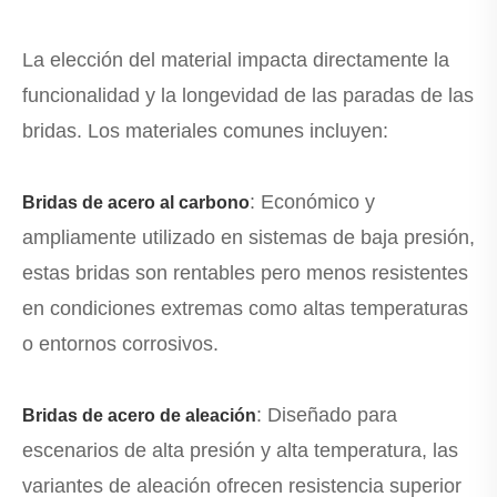
La elección del material impacta directamente la
funcionalidad y la longevidad de las paradas de las
bridas. Los materiales comunes incluyen:
: Económico y
Bridas de acero al carbono
ampliamente utilizado en sistemas de baja presión,
estas bridas son rentables pero menos resistentes
en condiciones extremas como altas temperaturas
o entornos corrosivos.
: Diseñado para
Bridas de acero de aleación
escenarios de alta presión y alta temperatura, las
variantes de aleación ofrecen resistencia superior