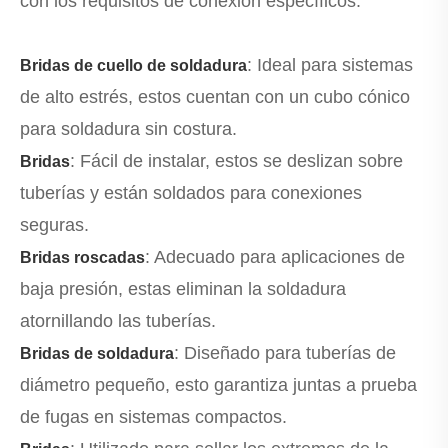
con los requisitos de conexión específicos:
: Ideal para sistemas
Bridas de cuello de soldadura
de alto estrés, estos cuentan con un cubo cónico
para soldadura sin costura.
: Fácil de instalar, estos se deslizan sobre
Bridas
tuberías y están soldados para conexiones
seguras.
: Adecuado para aplicaciones de
Bridas roscadas
baja presión, estas eliminan la soldadura
atornillando las tuberías.
: Diseñado para tuberías de
Bridas de soldadura
diámetro pequeño, esto garantiza juntas a prueba
de fugas en sistemas compactos.