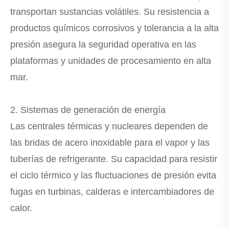
transportan sustancias volátiles. Su resistencia a
productos químicos corrosivos y tolerancia a la alta
presión asegura la seguridad operativa en las
plataformas y unidades de procesamiento en alta
mar.
2. Sistemas de generación de energía
Las centrales térmicas y nucleares dependen de
las bridas de acero inoxidable para el vapor y las
tuberías de refrigerante. Su capacidad para resistir
el ciclo térmico y las fluctuaciones de presión evita
fugas en turbinas, calderas e intercambiadores de
calor.