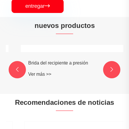
entregar

nuevos productos
Brida del recipiente a presión
Ver más >>

