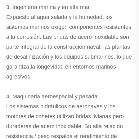
3. Ingeniería marina y en alta mar
Expuesto al agua salada y la humedad, los
sistemas marinos exigen componentes resistentes
a la corrosión. Las bridas de acero inoxidable son
parte integral de la construcción naval, las plantas
de desalinización y los equipos submarinos, lo que
garantiza la longevidad en entornos marinos
agresivos.
4. Maquinaria aeroespacial y pesada
Los sistemas hidráulicos de aeronaves y los
motores de cohetes utilizan bridas livianas pero
duraderas de acero inoxidable. Su alta relación
resistencia / peso respalda el rendimiento de