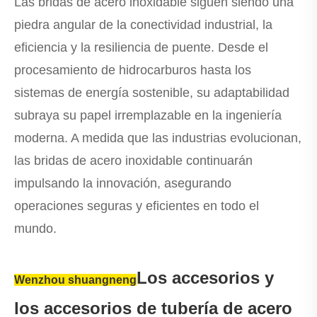
Las bridas de acero inoxidable siguen siendo una
piedra angular de la conectividad industrial, la
eficiencia y la resiliencia de puente. Desde el
procesamiento de hidrocarburos hasta los
sistemas de energía sostenible, su adaptabilidad
subraya su papel irremplazable en la ingeniería
moderna. A medida que las industrias evolucionan,
las bridas de acero inoxidable continuarán
impulsando la innovación, asegurando
operaciones seguras y eficientes en todo el
mundo.
Los accesorios y
Wenzhou shuangneng
los accesorios de tubería de acero