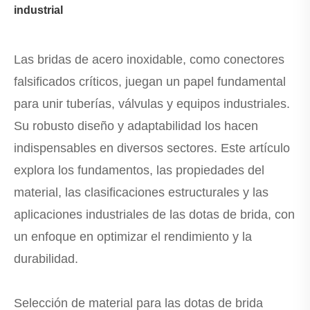
industrial
Las bridas de acero inoxidable, como conectores
falsificados críticos, juegan un papel fundamental
para unir tuberías, válvulas y equipos industriales.
Su robusto diseño y adaptabilidad los hacen
indispensables en diversos sectores. Este artículo
explora los fundamentos, las propiedades del
material, las clasificaciones estructurales y las
aplicaciones industriales de las dotas de brida, con
un enfoque en optimizar el rendimiento y la
durabilidad.
Selección de material para las dotas de brida